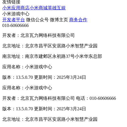
友情链接
小米应用商店
小米商城
英雄互娱
小米游戏中心
开发者平台
微信公众号
微博主页
商务合作
010-60606666
开发者：北京瓦力网络科技有限公司
北京地址：北京市昌平区安居路小米智慧产业园
南京地址：南京市建邺区永初路37号小米华东总部
应用名称：小米游戏中心
版本：13.5.0.70 更新时间：2025年3月24日
应用名称：小米游戏中心
开发者：北京瓦力网络科技有限公司 电话：010-60606666
版本：13.5.0.70 更新时间：2025年3月24日
北京地址：北京市昌平区安居路小米智慧产业园