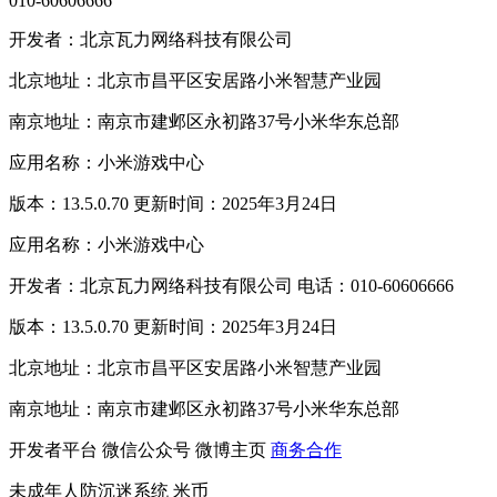
010-60606666
开发者：北京瓦力网络科技有限公司
北京地址：北京市昌平区安居路小米智慧产业园
南京地址：南京市建邺区永初路37号小米华东总部
应用名称：小米游戏中心
版本：13.5.0.70 更新时间：2025年3月24日
应用名称：小米游戏中心
开发者：北京瓦力网络科技有限公司 电话：010-60606666
版本：13.5.0.70 更新时间：2025年3月24日
北京地址：北京市昌平区安居路小米智慧产业园
南京地址：南京市建邺区永初路37号小米华东总部
开发者平台
微信公众号
微博主页
商务合作
未成年人防沉迷系统
米币