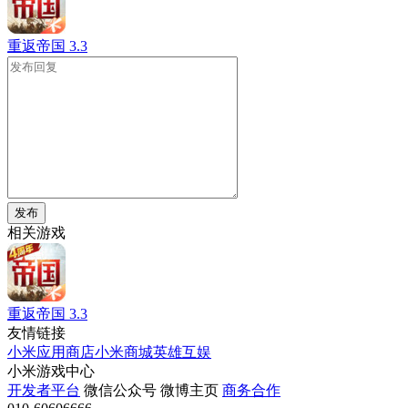
重返帝国
3.3
发布
相关游戏
重返帝国
3.3
友情链接
小米应用商店
小米商城
英雄互娱
小米游戏中心
开发者平台
微信公众号
微博主页
商务合作