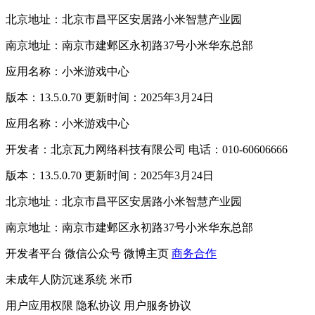
北京地址：北京市昌平区安居路小米智慧产业园
南京地址：南京市建邺区永初路37号小米华东总部
应用名称：小米游戏中心
版本：13.5.0.70 更新时间：2025年3月24日
应用名称：小米游戏中心
开发者：北京瓦力网络科技有限公司 电话：010-60606666
版本：13.5.0.70 更新时间：2025年3月24日
北京地址：北京市昌平区安居路小米智慧产业园
南京地址：南京市建邺区永初路37号小米华东总部
开发者平台
微信公众号
微博主页
商务合作
未成年人防沉迷系统
米币
用户应用权限
隐私协议
用户服务协议