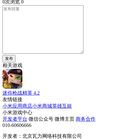
0次浏览
0
发布
相关游戏
迷你枪战精英
4.2
友情链接
小米应用商店
小米商城
英雄互娱
小米游戏中心
开发者平台
微信公众号
微博主页
商务合作
010-60606666
开发者：北京瓦力网络科技有限公司