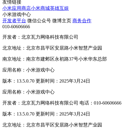
友情链接
小米应用商店
小米商城
英雄互娱
小米游戏中心
开发者平台
微信公众号
微博主页
商务合作
010-60606666
开发者：北京瓦力网络科技有限公司
北京地址：北京市昌平区安居路小米智慧产业园
南京地址：南京市建邺区永初路37号小米华东总部
应用名称：小米游戏中心
版本：13.5.0.70 更新时间：2025年3月24日
应用名称：小米游戏中心
开发者：北京瓦力网络科技有限公司 电话：010-60606666
版本：13.5.0.70 更新时间：2025年3月24日
北京地址：北京市昌平区安居路小米智慧产业园