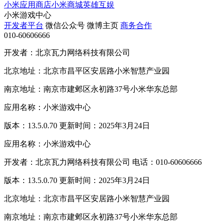
小米应用商店
小米商城
英雄互娱
小米游戏中心
开发者平台
微信公众号
微博主页
商务合作
010-60606666
开发者：北京瓦力网络科技有限公司
北京地址：北京市昌平区安居路小米智慧产业园
南京地址：南京市建邺区永初路37号小米华东总部
应用名称：小米游戏中心
版本：13.5.0.70 更新时间：2025年3月24日
应用名称：小米游戏中心
开发者：北京瓦力网络科技有限公司 电话：010-60606666
版本：13.5.0.70 更新时间：2025年3月24日
北京地址：北京市昌平区安居路小米智慧产业园
南京地址：南京市建邺区永初路37号小米华东总部