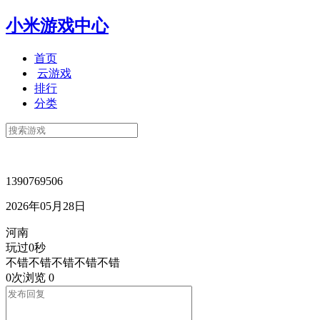
小米游戏中心
首页
云游戏
排行
分类
1390769506
2026年05月28日
河南
玩过0秒
不错不错不错不错不错
0次浏览
0