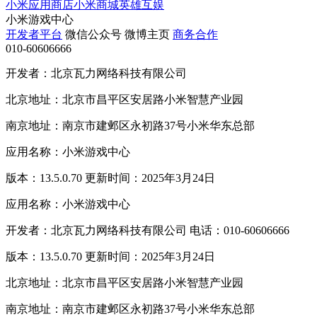
小米应用商店
小米商城
英雄互娱
小米游戏中心
开发者平台
微信公众号
微博主页
商务合作
010-60606666
开发者：北京瓦力网络科技有限公司
北京地址：北京市昌平区安居路小米智慧产业园
南京地址：南京市建邺区永初路37号小米华东总部
应用名称：小米游戏中心
版本：13.5.0.70 更新时间：2025年3月24日
应用名称：小米游戏中心
开发者：北京瓦力网络科技有限公司 电话：010-60606666
版本：13.5.0.70 更新时间：2025年3月24日
北京地址：北京市昌平区安居路小米智慧产业园
南京地址：南京市建邺区永初路37号小米华东总部