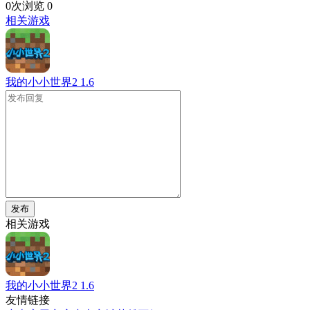
0次浏览
0
相关游戏
我的小小世界2
1.6
发布
相关游戏
我的小小世界2
1.6
友情链接