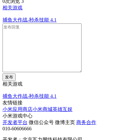
0次浏览
3
相关游戏
捕鱼大作战-秒杀技能
4.1
发布
相关游戏
捕鱼大作战-秒杀技能
4.1
友情链接
小米应用商店
小米商城
英雄互娱
小米游戏中心
开发者平台
微信公众号
微博主页
商务合作
010-60606666
开发者：北京瓦力网络科技有限公司