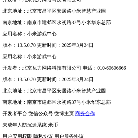
北京地址：北京市昌平区安居路小米智慧产业园
南京地址：南京市建邺区永初路37号小米华东总部
应用名称：小米游戏中心
版本：13.5.0.70 更新时间：2025年3月24日
应用名称：小米游戏中心
开发者：北京瓦力网络科技有限公司 电话：010-60606666
版本：13.5.0.70 更新时间：2025年3月24日
北京地址：北京市昌平区安居路小米智慧产业园
南京地址：南京市建邺区永初路37号小米华东总部
开发者平台
微信公众号
微博主页
商务合作
未成年人防沉迷系统
米币
用户应用权限
隐私协议
用户服务协议