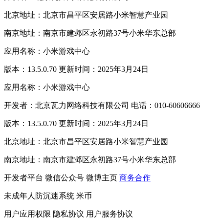
北京地址：北京市昌平区安居路小米智慧产业园
南京地址：南京市建邺区永初路37号小米华东总部
应用名称：小米游戏中心
版本：13.5.0.70 更新时间：2025年3月24日
应用名称：小米游戏中心
开发者：北京瓦力网络科技有限公司 电话：010-60606666
版本：13.5.0.70 更新时间：2025年3月24日
北京地址：北京市昌平区安居路小米智慧产业园
南京地址：南京市建邺区永初路37号小米华东总部
开发者平台
微信公众号
微博主页
商务合作
未成年人防沉迷系统
米币
用户应用权限
隐私协议
用户服务协议