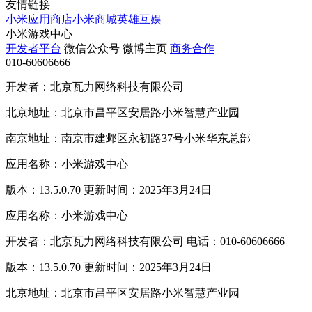
友情链接
小米应用商店
小米商城
英雄互娱
小米游戏中心
开发者平台
微信公众号
微博主页
商务合作
010-60606666
开发者：北京瓦力网络科技有限公司
北京地址：北京市昌平区安居路小米智慧产业园
南京地址：南京市建邺区永初路37号小米华东总部
应用名称：小米游戏中心
版本：13.5.0.70 更新时间：2025年3月24日
应用名称：小米游戏中心
开发者：北京瓦力网络科技有限公司 电话：010-60606666
版本：13.5.0.70 更新时间：2025年3月24日
北京地址：北京市昌平区安居路小米智慧产业园