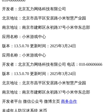
010-60606666
开发者：北京瓦力网络科技有限公司
北京地址：北京市昌平区安居路小米智慧产业园
南京地址：南京市建邺区永初路37号小米华东总部
应用名称：小米游戏中心
版本：13.5.0.70 更新时间：2025年3月24日
应用名称：小米游戏中心
开发者：北京瓦力网络科技有限公司 电话：010-60606666
版本：13.5.0.70 更新时间：2025年3月24日
北京地址：北京市昌平区安居路小米智慧产业园
南京地址：南京市建邺区永初路37号小米华东总部
开发者平台
微信公众号
微博主页
商务合作
未成年人防沉迷系统
米币