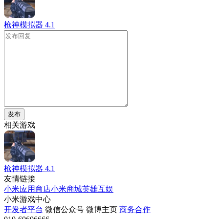
枪神模拟器
4.1
发布
相关游戏
枪神模拟器
4.1
友情链接
小米应用商店
小米商城
英雄互娱
小米游戏中心
开发者平台
微信公众号
微博主页
商务合作