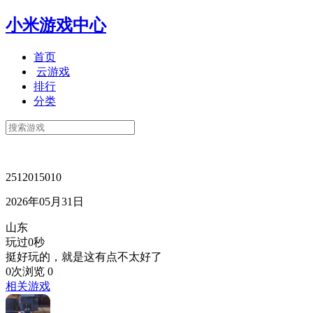
小米游戏中心
首页
云游戏
排行
分类
2512015010
2026年05月31日
山东
玩过0秒
挺好玩的，就是这有点不太好了
0次浏览
0
相关游戏