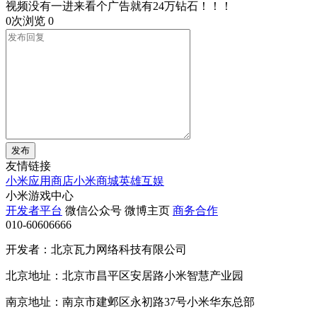
视频没有一进来看个广告就有24万钻石！！！
0次浏览
0
发布
友情链接
小米应用商店
小米商城
英雄互娱
小米游戏中心
开发者平台
微信公众号
微博主页
商务合作
010-60606666
开发者：北京瓦力网络科技有限公司
北京地址：北京市昌平区安居路小米智慧产业园
南京地址：南京市建邺区永初路37号小米华东总部