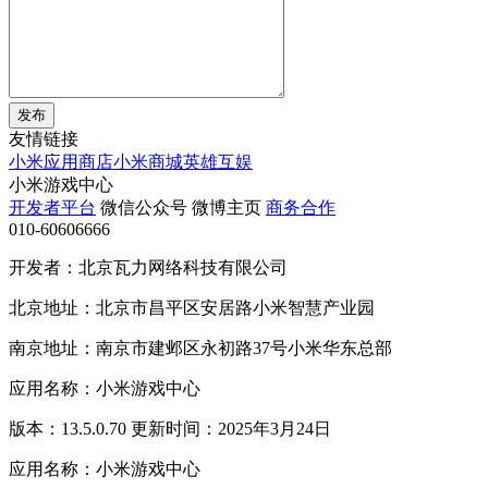
发布
友情链接
小米应用商店
小米商城
英雄互娱
小米游戏中心
开发者平台
微信公众号
微博主页
商务合作
010-60606666
开发者：北京瓦力网络科技有限公司
北京地址：北京市昌平区安居路小米智慧产业园
南京地址：南京市建邺区永初路37号小米华东总部
应用名称：小米游戏中心
版本：13.5.0.70 更新时间：2025年3月24日
应用名称：小米游戏中心