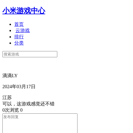
小米游戏中心
首页
云游戏
排行
分类
滴滴LY
2024年03月17日
江苏
可以，这游戏感觉还不错
0次浏览
0