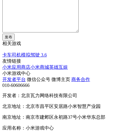
发布
相关游戏
卡车司机模拟驾驶
3.6
友情链接
小米应用商店
小米商城
英雄互娱
小米游戏中心
开发者平台
微信公众号
微博主页
商务合作
010-60606666
开发者：北京瓦力网络科技有限公司
北京地址：北京市昌平区安居路小米智慧产业园
南京地址：南京市建邺区永初路37号小米华东总部
应用名称：小米游戏中心