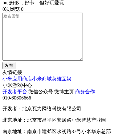
bug好多，好卡，但好玩爱玩
0次浏览
0
发布
友情链接
小米应用商店
小米商城
英雄互娱
小米游戏中心
开发者平台
微信公众号
微博主页
商务合作
010-60606666
开发者：北京瓦力网络科技有限公司
北京地址：北京市昌平区安居路小米智慧产业园
南京地址：南京市建邺区永初路37号小米华东总部