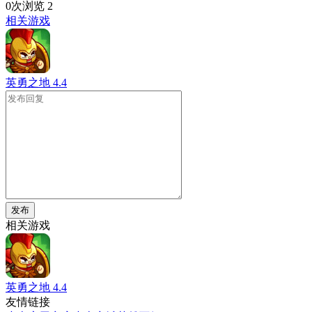
0次浏览
2
相关游戏
英勇之地
4.4
发布
相关游戏
英勇之地
4.4
友情链接