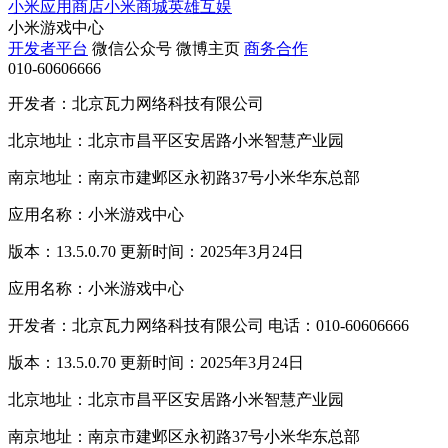
小米应用商店
小米商城
英雄互娱
小米游戏中心
开发者平台
微信公众号
微博主页
商务合作
010-60606666
开发者：北京瓦力网络科技有限公司
北京地址：北京市昌平区安居路小米智慧产业园
南京地址：南京市建邺区永初路37号小米华东总部
应用名称：小米游戏中心
版本：13.5.0.70 更新时间：2025年3月24日
应用名称：小米游戏中心
开发者：北京瓦力网络科技有限公司 电话：010-60606666
版本：13.5.0.70 更新时间：2025年3月24日
北京地址：北京市昌平区安居路小米智慧产业园
南京地址：南京市建邺区永初路37号小米华东总部