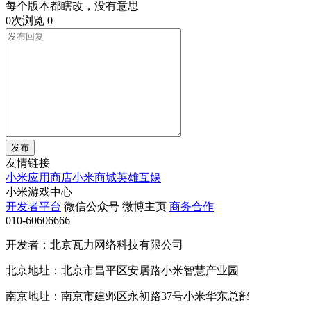
每个版本都瞎改，没有意思
0次浏览
0
发布
友情链接
小米应用商店
小米商城
英雄互娱
小米游戏中心
开发者平台
微信公众号
微博主页
商务合作
010-60606666
开发者：北京瓦力网络科技有限公司
北京地址：北京市昌平区安居路小米智慧产业园
南京地址：南京市建邺区永初路37号小米华东总部