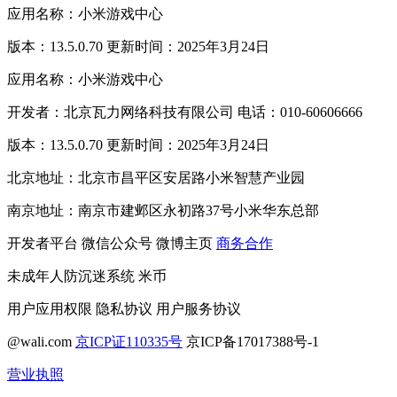
应用名称：小米游戏中心
版本：13.5.0.70 更新时间：2025年3月24日
应用名称：小米游戏中心
开发者：北京瓦力网络科技有限公司 电话：010-60606666
版本：13.5.0.70 更新时间：2025年3月24日
北京地址：北京市昌平区安居路小米智慧产业园
南京地址：南京市建邺区永初路37号小米华东总部
开发者平台
微信公众号
微博主页
商务合作
未成年人防沉迷系统
米币
用户应用权限
隐私协议
用户服务协议
@wali.com
京ICP证110335号
京ICP备17017388号-1
营业执照