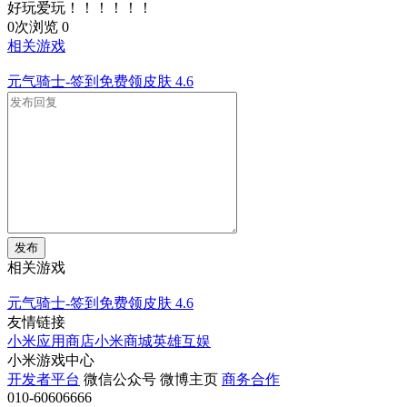
好玩爱玩！！！！！！
0次浏览
0
相关游戏
元气骑士-签到免费领皮肤
4.6
发布
相关游戏
元气骑士-签到免费领皮肤
4.6
友情链接
小米应用商店
小米商城
英雄互娱
小米游戏中心
开发者平台
微信公众号
微博主页
商务合作
010-60606666