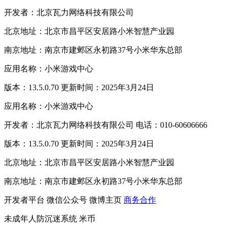
开发者：北京瓦力网络科技有限公司
北京地址：北京市昌平区安居路小米智慧产业园
南京地址：南京市建邺区永初路37号小米华东总部
应用名称：小米游戏中心
版本：13.5.0.70 更新时间：2025年3月24日
应用名称：小米游戏中心
开发者：北京瓦力网络科技有限公司 电话：010-60606666
版本：13.5.0.70 更新时间：2025年3月24日
北京地址：北京市昌平区安居路小米智慧产业园
南京地址：南京市建邺区永初路37号小米华东总部
开发者平台
微信公众号
微博主页
商务合作
未成年人防沉迷系统
米币