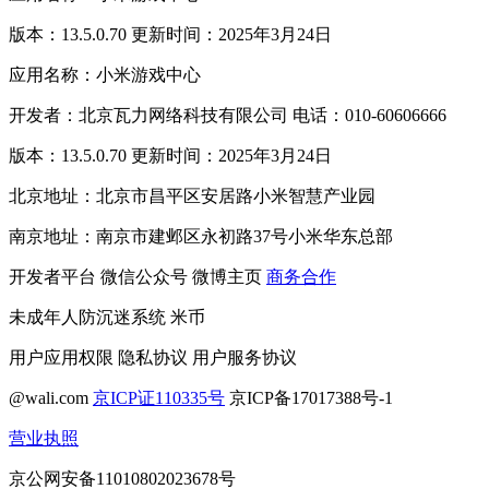
版本：13.5.0.70 更新时间：2025年3月24日
应用名称：小米游戏中心
开发者：北京瓦力网络科技有限公司 电话：010-60606666
版本：13.5.0.70 更新时间：2025年3月24日
北京地址：北京市昌平区安居路小米智慧产业园
南京地址：南京市建邺区永初路37号小米华东总部
开发者平台
微信公众号
微博主页
商务合作
未成年人防沉迷系统
米币
用户应用权限
隐私协议
用户服务协议
@wali.com
京ICP证110335号
京ICP备17017388号-1
营业执照
京公网安备11010802023678号