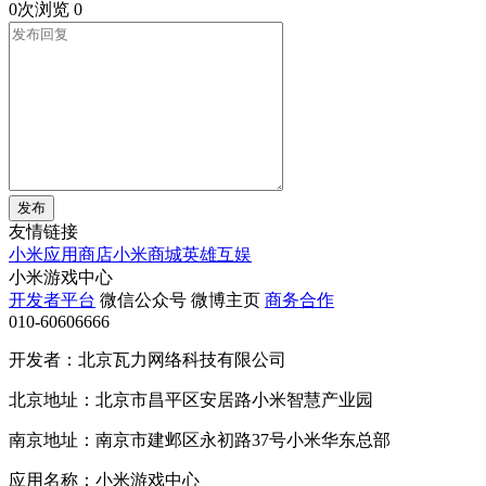
0次浏览
0
发布
友情链接
小米应用商店
小米商城
英雄互娱
小米游戏中心
开发者平台
微信公众号
微博主页
商务合作
010-60606666
开发者：北京瓦力网络科技有限公司
北京地址：北京市昌平区安居路小米智慧产业园
南京地址：南京市建邺区永初路37号小米华东总部
应用名称：小米游戏中心