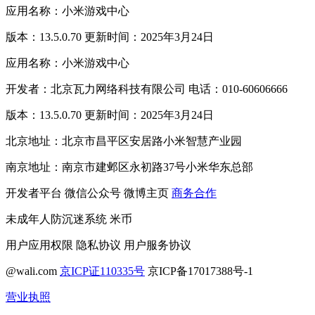
应用名称：小米游戏中心
版本：13.5.0.70 更新时间：2025年3月24日
应用名称：小米游戏中心
开发者：北京瓦力网络科技有限公司 电话：010-60606666
版本：13.5.0.70 更新时间：2025年3月24日
北京地址：北京市昌平区安居路小米智慧产业园
南京地址：南京市建邺区永初路37号小米华东总部
开发者平台
微信公众号
微博主页
商务合作
未成年人防沉迷系统
米币
用户应用权限
隐私协议
用户服务协议
@wali.com
京ICP证110335号
京ICP备17017388号-1
营业执照