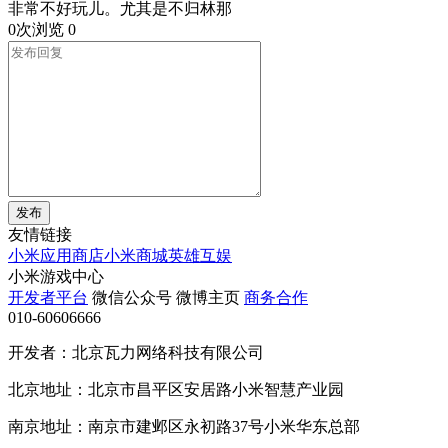
非常不好玩儿。尤其是不归林那
0次浏览
0
发布
友情链接
小米应用商店
小米商城
英雄互娱
小米游戏中心
开发者平台
微信公众号
微博主页
商务合作
010-60606666
开发者：北京瓦力网络科技有限公司
北京地址：北京市昌平区安居路小米智慧产业园
南京地址：南京市建邺区永初路37号小米华东总部