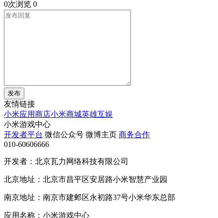
0次浏览
0
发布
友情链接
小米应用商店
小米商城
英雄互娱
小米游戏中心
开发者平台
微信公众号
微博主页
商务合作
010-60606666
开发者：北京瓦力网络科技有限公司
北京地址：北京市昌平区安居路小米智慧产业园
南京地址：南京市建邺区永初路37号小米华东总部
应用名称：小米游戏中心