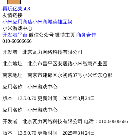
再玩亿关
4.8
友情链接
小米应用商店
小米商城
英雄互娱
小米游戏中心
开发者平台
微信公众号
微博主页
商务合作
010-60606666
开发者：北京瓦力网络科技有限公司
北京地址：北京市昌平区安居路小米智慧产业园
南京地址：南京市建邺区永初路37号小米华东总部
应用名称：小米游戏中心
版本：13.5.0.70 更新时间：2025年3月24日
应用名称：小米游戏中心
开发者：北京瓦力网络科技有限公司 电话：010-60606666
版本：13.5.0.70 更新时间：2025年3月24日