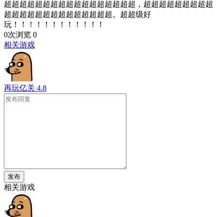
超超超超超超超超超超超超超超超超超，超超超超超超超超超
超超超超超超超超超超超超超超。超超级好
玩！！！！！！！！！！！！
0次浏览
0
相关游戏
再玩亿关
4.8
发布
相关游戏