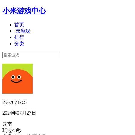
小米游戏中心
首页
云游戏
排行
分类
2567073265
2024年07月27日
云南
玩过43秒