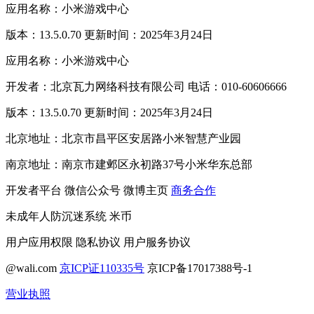
应用名称：小米游戏中心
版本：13.5.0.70 更新时间：2025年3月24日
应用名称：小米游戏中心
开发者：北京瓦力网络科技有限公司 电话：010-60606666
版本：13.5.0.70 更新时间：2025年3月24日
北京地址：北京市昌平区安居路小米智慧产业园
南京地址：南京市建邺区永初路37号小米华东总部
开发者平台
微信公众号
微博主页
商务合作
未成年人防沉迷系统
米币
用户应用权限
隐私协议
用户服务协议
@wali.com
京ICP证110335号
京ICP备17017388号-1
营业执照