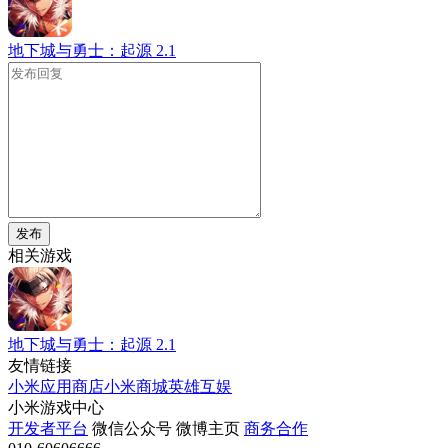
地下城与勇士：起源
2.1
发布
相关游戏
地下城与勇士：起源
2.1
友情链接
小米应用商店
小米商城
英雄互娱
小米游戏中心
开发者平台
微信公众号
微博主页
商务合作