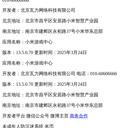
010-60606666
开发者：北京瓦力网络科技有限公司
北京地址：北京市昌平区安居路小米智慧产业园
南京地址：南京市建邺区永初路37号小米华东总部
应用名称：小米游戏中心
版本：13.5.0.70 更新时间：2025年3月24日
应用名称：小米游戏中心
开发者：北京瓦力网络科技有限公司 电话：010-60606666
版本：13.5.0.70 更新时间：2025年3月24日
北京地址：北京市昌平区安居路小米智慧产业园
南京地址：南京市建邺区永初路37号小米华东总部
开发者平台
微信公众号
微博主页
商务合作
未成年人防沉迷系统
米币