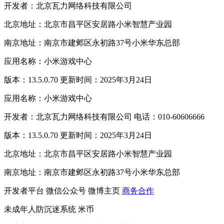
开发者：北京瓦力网络科技有限公司
北京地址：北京市昌平区安居路小米智慧产业园
南京地址：南京市建邺区永初路37号小米华东总部
应用名称：小米游戏中心
版本：13.5.0.70 更新时间：2025年3月24日
应用名称：小米游戏中心
开发者：北京瓦力网络科技有限公司 电话：010-60606666
版本：13.5.0.70 更新时间：2025年3月24日
北京地址：北京市昌平区安居路小米智慧产业园
南京地址：南京市建邺区永初路37号小米华东总部
开发者平台
微信公众号
微博主页
商务合作
未成年人防沉迷系统
米币