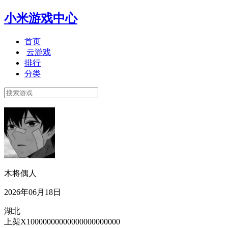
小米游戏中心
首页
云游戏
排行
分类
木将偶人
2026年06月18日
湖北
上架X10000000000000000000000