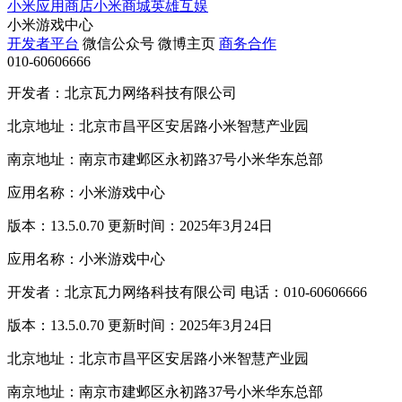
小米应用商店
小米商城
英雄互娱
小米游戏中心
开发者平台
微信公众号
微博主页
商务合作
010-60606666
开发者：北京瓦力网络科技有限公司
北京地址：北京市昌平区安居路小米智慧产业园
南京地址：南京市建邺区永初路37号小米华东总部
应用名称：小米游戏中心
版本：13.5.0.70 更新时间：2025年3月24日
应用名称：小米游戏中心
开发者：北京瓦力网络科技有限公司 电话：010-60606666
版本：13.5.0.70 更新时间：2025年3月24日
北京地址：北京市昌平区安居路小米智慧产业园
南京地址：南京市建邺区永初路37号小米华东总部