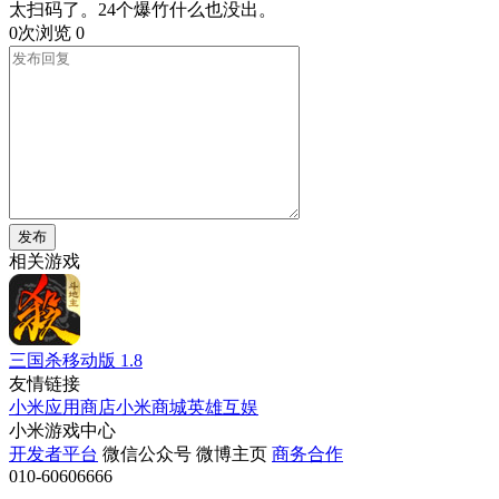
太扫码了。24个爆竹什么也没出。
0次浏览
0
发布
相关游戏
三国杀移动版
1.8
友情链接
小米应用商店
小米商城
英雄互娱
小米游戏中心
开发者平台
微信公众号
微博主页
商务合作
010-60606666