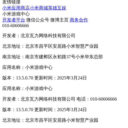
友情链接
小米应用商店
小米商城
英雄互娱
小米游戏中心
开发者平台
微信公众号
微博主页
商务合作
010-60606666
开发者：北京瓦力网络科技有限公司
北京地址：北京市昌平区安居路小米智慧产业园
南京地址：南京市建邺区永初路37号小米华东总部
应用名称：小米游戏中心
版本：13.5.0.70 更新时间：2025年3月24日
应用名称：小米游戏中心
开发者：北京瓦力网络科技有限公司 电话：010-60606666
版本：13.5.0.70 更新时间：2025年3月24日
北京地址：北京市昌平区安居路小米智慧产业园