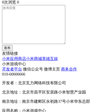
0次浏览
0
发布
友情链接
小米应用商店
小米商城
英雄互娱
小米游戏中心
开发者平台
微信公众号
微博主页
商务合作
010-60606666
开发者：北京瓦力网络科技有限公司
北京地址：北京市昌平区安居路小米智慧产业园
南京地址：南京市建邺区永初路37号小米华东总部
应用名称：小米游戏中心