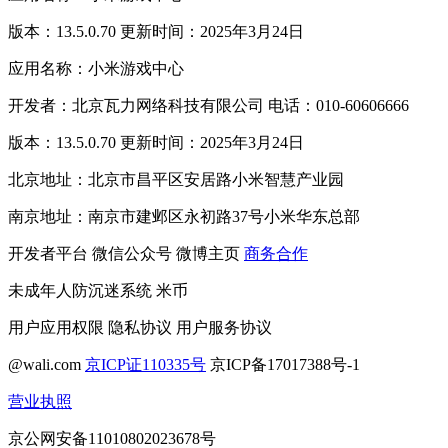
版本：13.5.0.70 更新时间：2025年3月24日
应用名称：小米游戏中心
开发者：北京瓦力网络科技有限公司 电话：010-60606666
版本：13.5.0.70 更新时间：2025年3月24日
北京地址：北京市昌平区安居路小米智慧产业园
南京地址：南京市建邺区永初路37号小米华东总部
开发者平台
微信公众号
微博主页
商务合作
未成年人防沉迷系统
米币
用户应用权限
隐私协议
用户服务协议
@wali.com
京ICP证110335号
京ICP备17017388号-1
营业执照
京公网安备11010802023678号