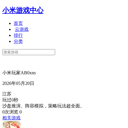
小米游戏中心
首页
云游戏
排行
分类
小米玩家AB0xns
2026年05月20日
江苏
玩过0秒
沙盘推演、阵容模拟，策略玩法超全面。
0次浏览
0
相关游戏