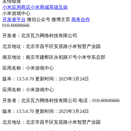
友情链接
小米应用商店
小米商城
英雄互娱
小米游戏中心
开发者平台
微信公众号
微博主页
商务合作
010-60606666
开发者：北京瓦力网络科技有限公司
北京地址：北京市昌平区安居路小米智慧产业园
南京地址：南京市建邺区永初路37号小米华东总部
应用名称：小米游戏中心
版本：13.5.0.70 更新时间：2025年3月24日
应用名称：小米游戏中心
开发者：北京瓦力网络科技有限公司 电话：010-60606666
版本：13.5.0.70 更新时间：2025年3月24日
北京地址：北京市昌平区安居路小米智慧产业园