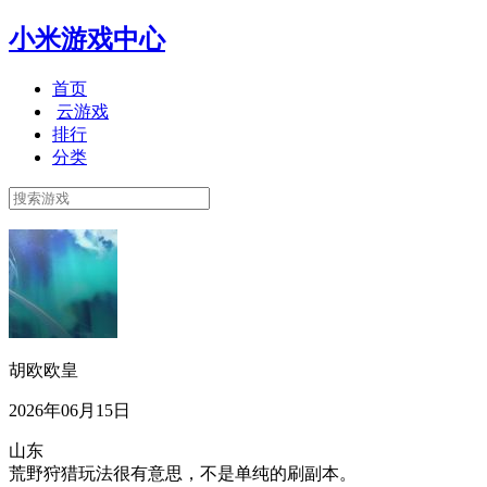
小米游戏中心
首页
云游戏
排行
分类
胡欧欧皇
2026年06月15日
山东
荒野狩猎玩法很有意思，不是单纯的刷副本。