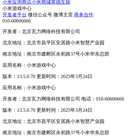
小米应用商店
小米商城
英雄互娱
小米游戏中心
开发者平台
微信公众号
微博主页
商务合作
010-60606666
开发者：北京瓦力网络科技有限公司
北京地址：北京市昌平区安居路小米智慧产业园
南京地址：南京市建邺区永初路37号小米华东总部
应用名称：小米游戏中心
版本：13.5.0.70 更新时间：2025年3月24日
应用名称：小米游戏中心
开发者：北京瓦力网络科技有限公司 电话：010-60606666
版本：13.5.0.70 更新时间：2025年3月24日
北京地址：北京市昌平区安居路小米智慧产业园
南京地址：南京市建邺区永初路37号小米华东总部