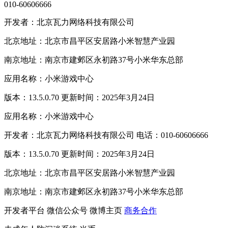
010-60606666
开发者：北京瓦力网络科技有限公司
北京地址：北京市昌平区安居路小米智慧产业园
南京地址：南京市建邺区永初路37号小米华东总部
应用名称：小米游戏中心
版本：13.5.0.70 更新时间：2025年3月24日
应用名称：小米游戏中心
开发者：北京瓦力网络科技有限公司 电话：010-60606666
版本：13.5.0.70 更新时间：2025年3月24日
北京地址：北京市昌平区安居路小米智慧产业园
南京地址：南京市建邺区永初路37号小米华东总部
开发者平台
微信公众号
微博主页
商务合作