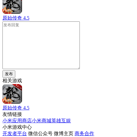
原始传奇
4.5
发布
相关游戏
原始传奇
4.5
友情链接
小米应用商店
小米商城
英雄互娱
小米游戏中心
开发者平台
微信公众号
微博主页
商务合作