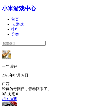
小米游戏中心
首页
云游戏
排行
分类
一句话好
2026年07月02日
广西
经典传奇回归，青春回来了。
0次浏览
0
相关游戏