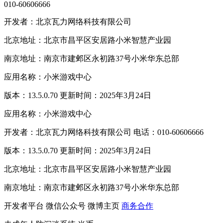
010-60606666
开发者：北京瓦力网络科技有限公司
北京地址：北京市昌平区安居路小米智慧产业园
南京地址：南京市建邺区永初路37号小米华东总部
应用名称：小米游戏中心
版本：13.5.0.70 更新时间：2025年3月24日
应用名称：小米游戏中心
开发者：北京瓦力网络科技有限公司 电话：010-60606666
版本：13.5.0.70 更新时间：2025年3月24日
北京地址：北京市昌平区安居路小米智慧产业园
南京地址：南京市建邺区永初路37号小米华东总部
开发者平台
微信公众号
微博主页
商务合作