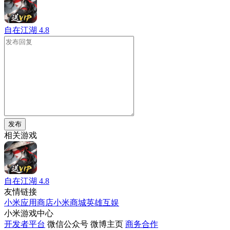
自在江湖
4.8
发布
相关游戏
自在江湖
4.8
友情链接
小米应用商店
小米商城
英雄互娱
小米游戏中心
开发者平台
微信公众号
微博主页
商务合作