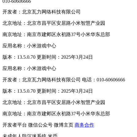
010-60606666
开发者：北京瓦力网络科技有限公司
北京地址：北京市昌平区安居路小米智慧产业园
南京地址：南京市建邺区永初路37号小米华东总部
应用名称：小米游戏中心
版本：13.5.0.70 更新时间：2025年3月24日
应用名称：小米游戏中心
开发者：北京瓦力网络科技有限公司 电话：010-60606666
版本：13.5.0.70 更新时间：2025年3月24日
北京地址：北京市昌平区安居路小米智慧产业园
南京地址：南京市建邺区永初路37号小米华东总部
开发者平台
微信公众号
微博主页
商务合作
未成年人防沉迷系统
米币