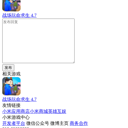
战场玩命求生
4.7
发布
相关游戏
战场玩命求生
4.7
友情链接
小米应用商店
小米商城
英雄互娱
小米游戏中心
开发者平台
微信公众号
微博主页
商务合作