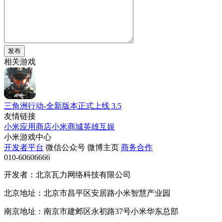
发布
相关游戏
三角洲行动-全新版本正式上线
3.5
友情链接
小米应用商店
小米商城
英雄互娱
小米游戏中心
开发者平台
微信公众号
微博主页
商务合作
010-60606666
开发者：北京瓦力网络科技有限公司
北京地址：北京市昌平区安居路小米智慧产业园
南京地址：南京市建邺区永初路37号小米华东总部