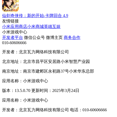
仙剑奇侠传：新的开始-卡牌回合
4.9
友情链接
小米应用商店
小米商城
英雄互娱
小米游戏中心
开发者平台
微信公众号
微博主页
商务合作
010-60606666
开发者：北京瓦力网络科技有限公司
北京地址：北京市昌平区安居路小米智慧产业园
南京地址：南京市建邺区永初路37号小米华东总部
应用名称：小米游戏中心
版本：13.5.0.70 更新时间：2025年3月24日
应用名称：小米游戏中心
开发者：北京瓦力网络科技有限公司 电话：010-60606666