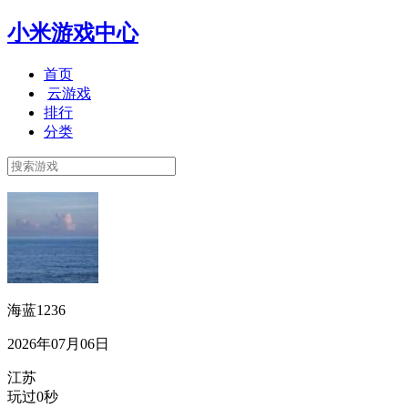
小米游戏中心
首页
云游戏
排行
分类
海蓝1236
2026年07月06日
江苏
玩过0秒