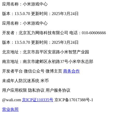
应用名称：小米游戏中心
版本：13.5.0.70 更新时间：2025年3月24日
应用名称：小米游戏中心
开发者：北京瓦力网络科技有限公司 电话：010-60606666
版本：13.5.0.70 更新时间：2025年3月24日
北京地址：北京市昌平区安居路小米智慧产业园
南京地址：南京市建邺区永初路37号小米华东总部
开发者平台
微信公众号
微博主页
商务合作
未成年人防沉迷系统
米币
用户应用权限
隐私协议
用户服务协议
@wali.com
京ICP证110335号
京ICP备17017388号-1
营业执照