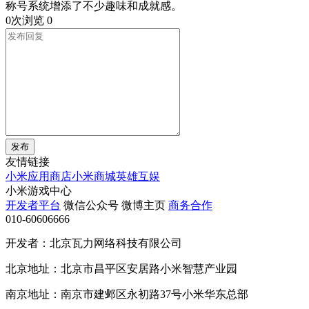
称号系统增添了不少趣味和成就感。
0次浏览
0
发布
友情链接
小米应用商店
小米商城
英雄互娱
小米游戏中心
开发者平台
微信公众号
微博主页
商务合作
010-60606666
开发者：北京瓦力网络科技有限公司
北京地址：北京市昌平区安居路小米智慧产业园
南京地址：南京市建邺区永初路37号小米华东总部