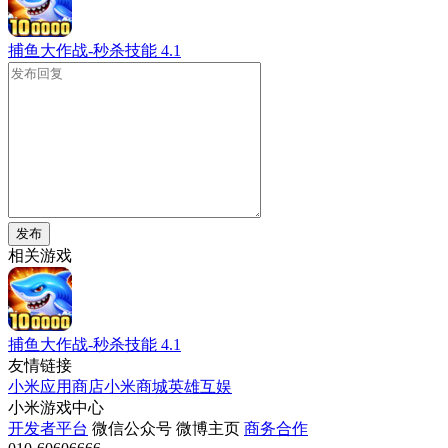
捕鱼大作战-秒杀技能
4.1
发布
相关游戏
捕鱼大作战-秒杀技能
4.1
友情链接
小米应用商店
小米商城
英雄互娱
小米游戏中心
开发者平台
微信公众号
微博主页
商务合作