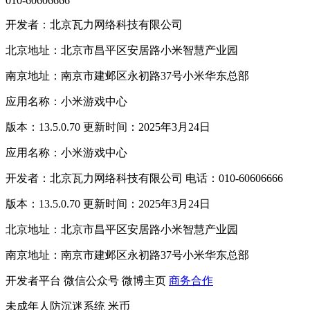
010-60606666
开发者：北京瓦力网络科技有限公司
北京地址：北京市昌平区安居路小米智慧产业园
南京地址：南京市建邺区永初路37号小米华东总部
应用名称：小米游戏中心
版本：13.5.0.70 更新时间：2025年3月24日
应用名称：小米游戏中心
开发者：北京瓦力网络科技有限公司 电话：010-60606666
版本：13.5.0.70 更新时间：2025年3月24日
北京地址：北京市昌平区安居路小米智慧产业园
南京地址：南京市建邺区永初路37号小米华东总部
开发者平台
微信公众号
微博主页
商务合作
未成年人防沉迷系统
米币