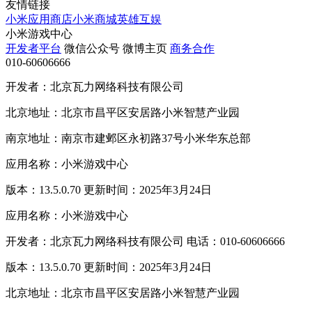
友情链接
小米应用商店
小米商城
英雄互娱
小米游戏中心
开发者平台
微信公众号
微博主页
商务合作
010-60606666
开发者：北京瓦力网络科技有限公司
北京地址：北京市昌平区安居路小米智慧产业园
南京地址：南京市建邺区永初路37号小米华东总部
应用名称：小米游戏中心
版本：13.5.0.70 更新时间：2025年3月24日
应用名称：小米游戏中心
开发者：北京瓦力网络科技有限公司 电话：010-60606666
版本：13.5.0.70 更新时间：2025年3月24日
北京地址：北京市昌平区安居路小米智慧产业园