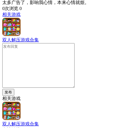
太多广告了，影响我心情，本来心情就烦。
0次浏览
0
相关游戏
双人解压游戏合集
发布
相关游戏
双人解压游戏合集