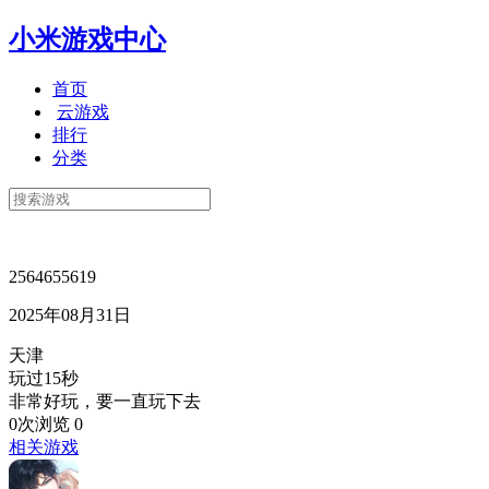
小米游戏中心
首页
云游戏
排行
分类
2564655619
2025年08月31日
天津
玩过15秒
非常好玩，要一直玩下去
0次浏览
0
相关游戏