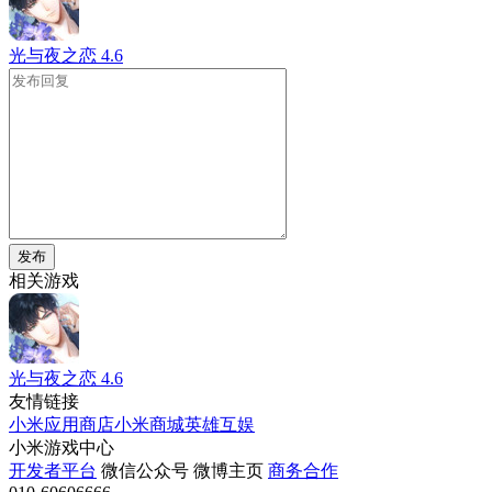
光与夜之恋
4.6
发布
相关游戏
光与夜之恋
4.6
友情链接
小米应用商店
小米商城
英雄互娱
小米游戏中心
开发者平台
微信公众号
微博主页
商务合作