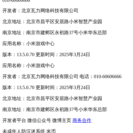
010-60606666
开发者：北京瓦力网络科技有限公司
北京地址：北京市昌平区安居路小米智慧产业园
南京地址：南京市建邺区永初路37号小米华东总部
应用名称：小米游戏中心
版本：13.5.0.70 更新时间：2025年3月24日
应用名称：小米游戏中心
开发者：北京瓦力网络科技有限公司 电话：010-60606666
版本：13.5.0.70 更新时间：2025年3月24日
北京地址：北京市昌平区安居路小米智慧产业园
南京地址：南京市建邺区永初路37号小米华东总部
开发者平台
微信公众号
微博主页
商务合作
未成年人防沉迷系统
米币