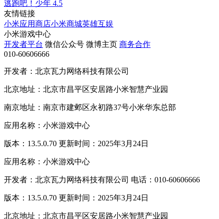
逃跑吧！少年
4.5
友情链接
小米应用商店
小米商城
英雄互娱
小米游戏中心
开发者平台
微信公众号
微博主页
商务合作
010-60606666
开发者：北京瓦力网络科技有限公司
北京地址：北京市昌平区安居路小米智慧产业园
南京地址：南京市建邺区永初路37号小米华东总部
应用名称：小米游戏中心
版本：13.5.0.70 更新时间：2025年3月24日
应用名称：小米游戏中心
开发者：北京瓦力网络科技有限公司 电话：010-60606666
版本：13.5.0.70 更新时间：2025年3月24日
北京地址：北京市昌平区安居路小米智慧产业园