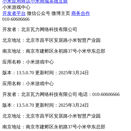
小米应用商店
小米商城
英雄互娱
小米游戏中心
开发者平台
微信公众号
微博主页
商务合作
010-60606666
开发者：北京瓦力网络科技有限公司
北京地址：北京市昌平区安居路小米智慧产业园
南京地址：南京市建邺区永初路37号小米华东总部
应用名称：小米游戏中心
版本：13.5.0.70 更新时间：2025年3月24日
应用名称：小米游戏中心
开发者：北京瓦力网络科技有限公司 电话：010-60606666
版本：13.5.0.70 更新时间：2025年3月24日
北京地址：北京市昌平区安居路小米智慧产业园
南京地址：南京市建邺区永初路37号小米华东总部