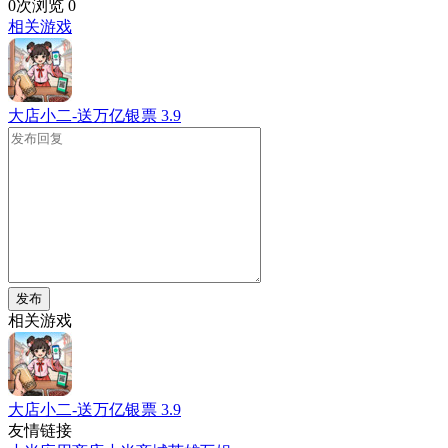
0次浏览
0
相关游戏
大店小二-送万亿银票
3.9
发布
相关游戏
大店小二-送万亿银票
3.9
友情链接