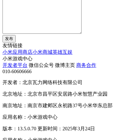
发布
友情链接
小米应用商店
小米商城
英雄互娱
小米游戏中心
开发者平台
微信公众号
微博主页
商务合作
010-60606666
开发者：北京瓦力网络科技有限公司
北京地址：北京市昌平区安居路小米智慧产业园
南京地址：南京市建邺区永初路37号小米华东总部
应用名称：小米游戏中心
版本：13.5.0.70 更新时间：2025年3月24日