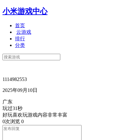
小米游戏中心
首页
云游戏
排行
分类
1114982553
2025年09月10日
广东
玩过31秒
好玩喜欢玩游戏内容非常丰富
0次浏览
0