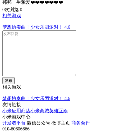
邦邦一生挚爱❤️❤️❤️❤️❤️❤️❤️
0次浏览
0
相关游戏
梦想协奏曲！少女乐团派对！
4.6
发布
相关游戏
梦想协奏曲！少女乐团派对！
4.6
友情链接
小米应用商店
小米商城
英雄互娱
小米游戏中心
开发者平台
微信公众号
微博主页
商务合作
010-60606666