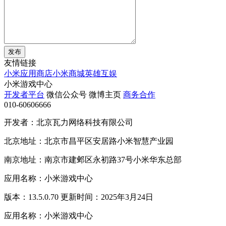
发布
友情链接
小米应用商店
小米商城
英雄互娱
小米游戏中心
开发者平台
微信公众号
微博主页
商务合作
010-60606666
开发者：北京瓦力网络科技有限公司
北京地址：北京市昌平区安居路小米智慧产业园
南京地址：南京市建邺区永初路37号小米华东总部
应用名称：小米游戏中心
版本：13.5.0.70 更新时间：2025年3月24日
应用名称：小米游戏中心