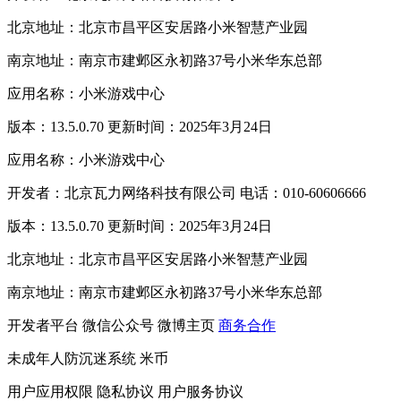
北京地址：北京市昌平区安居路小米智慧产业园
南京地址：南京市建邺区永初路37号小米华东总部
应用名称：小米游戏中心
版本：13.5.0.70 更新时间：2025年3月24日
应用名称：小米游戏中心
开发者：北京瓦力网络科技有限公司 电话：010-60606666
版本：13.5.0.70 更新时间：2025年3月24日
北京地址：北京市昌平区安居路小米智慧产业园
南京地址：南京市建邺区永初路37号小米华东总部
开发者平台
微信公众号
微博主页
商务合作
未成年人防沉迷系统
米币
用户应用权限
隐私协议
用户服务协议