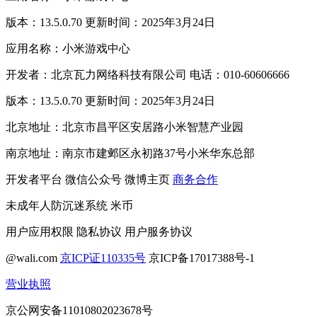
版本：13.5.0.70 更新时间：2025年3月24日
应用名称：小米游戏中心
开发者：北京瓦力网络科技有限公司 电话：010-60606666
版本：13.5.0.70 更新时间：2025年3月24日
北京地址：北京市昌平区安居路小米智慧产业园
南京地址：南京市建邺区永初路37号小米华东总部
开发者平台
微信公众号
微博主页
商务合作
未成年人防沉迷系统
米币
用户应用权限
隐私协议
用户服务协议
@wali.com
京ICP证110335号
京ICP备17017388号-1
营业执照
京公网安备11010802023678号