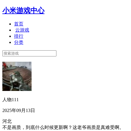
小米游戏中心
首页
云游戏
排行
分类
人物111
2025年09月13日
河北
不是画质，到底什么时候更新啊？这老爷画质是真难受啊。