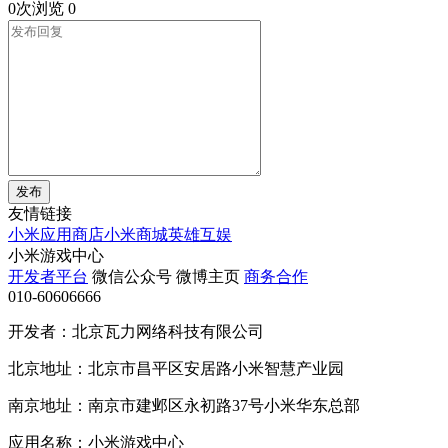
0次浏览
0
发布
友情链接
小米应用商店
小米商城
英雄互娱
小米游戏中心
开发者平台
微信公众号
微博主页
商务合作
010-60606666
开发者：北京瓦力网络科技有限公司
北京地址：北京市昌平区安居路小米智慧产业园
南京地址：南京市建邺区永初路37号小米华东总部
应用名称：小米游戏中心