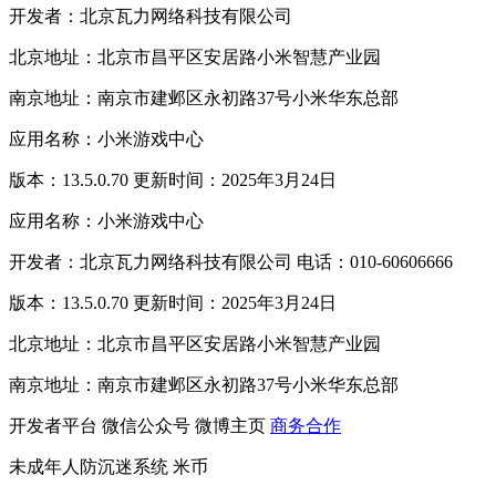
开发者：北京瓦力网络科技有限公司
北京地址：北京市昌平区安居路小米智慧产业园
南京地址：南京市建邺区永初路37号小米华东总部
应用名称：小米游戏中心
版本：13.5.0.70 更新时间：2025年3月24日
应用名称：小米游戏中心
开发者：北京瓦力网络科技有限公司 电话：010-60606666
版本：13.5.0.70 更新时间：2025年3月24日
北京地址：北京市昌平区安居路小米智慧产业园
南京地址：南京市建邺区永初路37号小米华东总部
开发者平台
微信公众号
微博主页
商务合作
未成年人防沉迷系统
米币