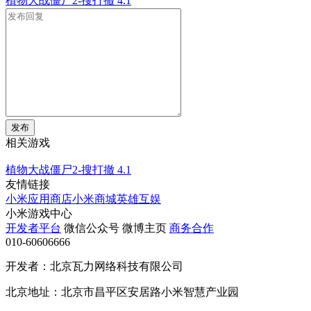
植物大战僵尸2-搜打撤
4.1
发布
相关游戏
植物大战僵尸2-搜打撤
4.1
友情链接
小米应用商店
小米商城
英雄互娱
小米游戏中心
开发者平台
微信公众号
微博主页
商务合作
010-60606666
开发者：北京瓦力网络科技有限公司
北京地址：北京市昌平区安居路小米智慧产业园