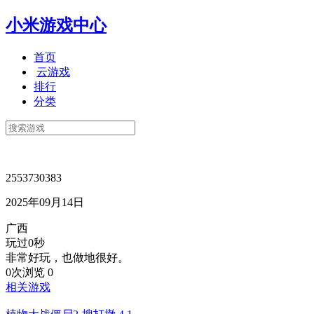
小米游戏中心
首页
云游戏
排行
分类
2553730383
2025年09月14日
广西
玩过0秒
非常好玩，也做地很好。
0次浏览
0
相关游戏