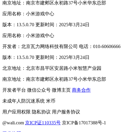
南京地址：南京市建邺区永初路37号小米华东总部
应用名称：小米游戏中心
版本：13.5.0.70 更新时间：2025年3月24日
应用名称：小米游戏中心
开发者：北京瓦力网络科技有限公司 电话：010-60606666
版本：13.5.0.70 更新时间：2025年3月24日
北京地址：北京市昌平区安居路小米智慧产业园
南京地址：南京市建邺区永初路37号小米华东总部
开发者平台
微信公众号
微博主页
商务合作
未成年人防沉迷系统
米币
用户应用权限
隐私协议
用户服务协议
@wali.com
京ICP证110335号
京ICP备17017388号-1